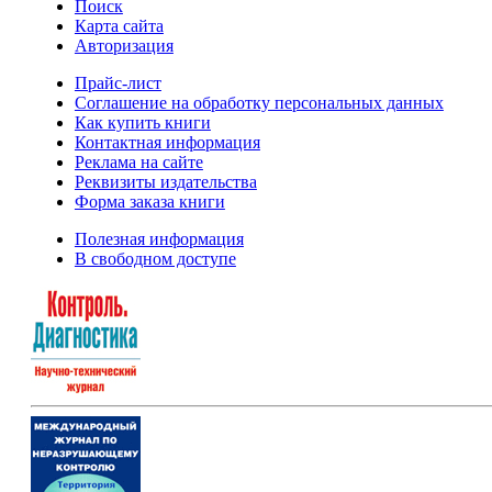
Поиск
Карта сайта
Авторизация
Прайс-лист
Соглашение на обработку персональных данных
Как купить книги
Контактная информация
Реклама на сайте
Реквизиты издательства
Форма заказа книги
Полезная информация
В свободном доступе