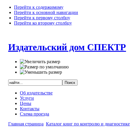
Перейти к содержимому
Перейти к основной навигации
Перейти к первому столбцу
Перейти ко второму столбцу
Издательский дом СПЕКТР
Об издательстве
Услуги
Цены
Контакты
Схема проезда
Главная страница
Каталог книг по контролю и диагностике