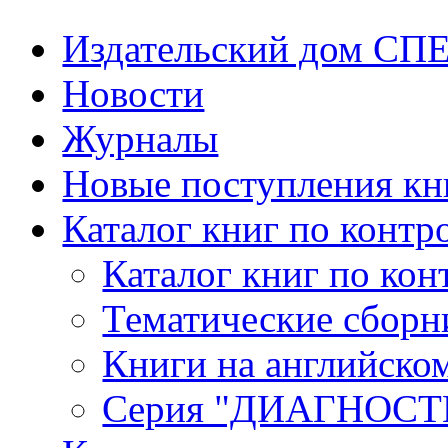
Издательский дом СП
Новости
Журналы
Новые поступления кн
Каталог книг по контр
Каталог книг по кон
Тематические сборн
Книги на английско
Серия "ДИАГНОС