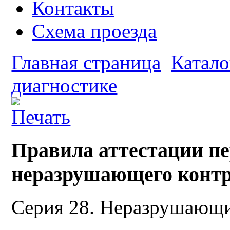
Контакты
Схема проезда
Главная страница
Катало
диагностике
Правила аттестации пе
неразрушающего контро
Серия 28. Неразрушающи