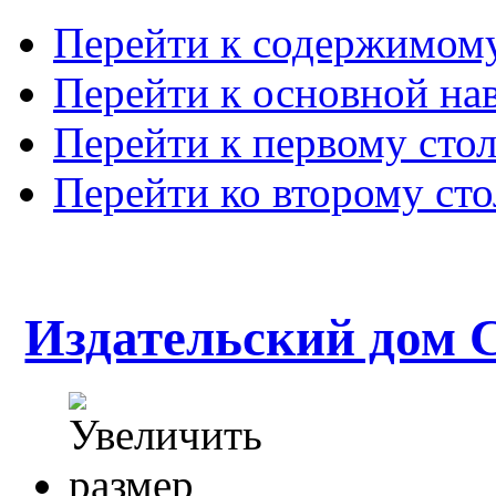
Перейти к содержимом
Перейти к основной на
Перейти к первому сто
Перейти ко второму ст
Издательский дом