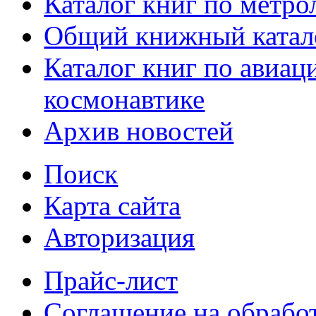
Каталог книг по метро
Общий книжный катал
Каталог книг по авиац
космонавтике
Архив новостей
Поиск
Карта сайта
Авторизация
Прайс-лист
Соглашение на обрабо