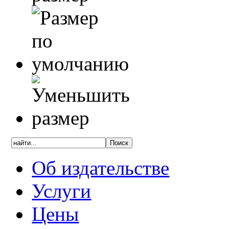
Об издательстве
Услуги
Цены