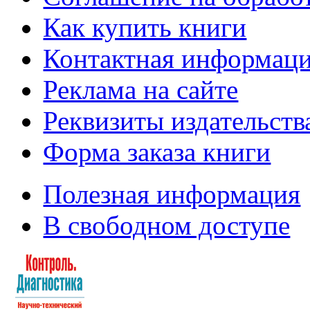
Как купить книги
Контактная информац
Реклама на сайте
Реквизиты издательств
Форма заказа книги
Полезная информация
В свободном доступе