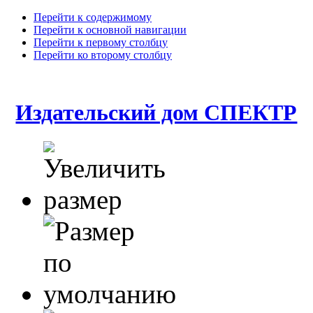
Перейти к содержимому
Перейти к основной навигации
Перейти к первому столбцу
Перейти ко второму столбцу
Издательский дом СПЕКТР