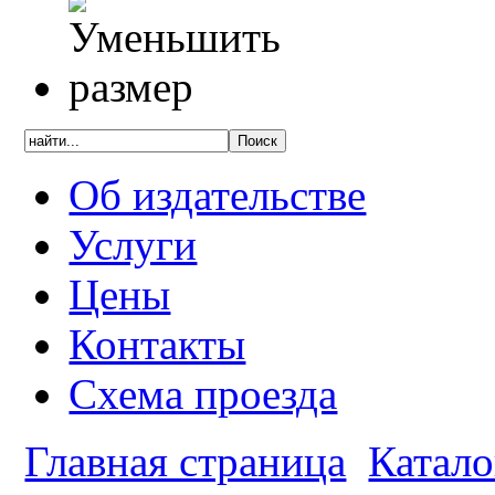
Об издательстве
Услуги
Цены
Контакты
Схема проезда
Главная страница
Катало