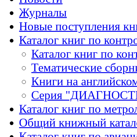
Журналы
Новые поступления кн
Каталог книг по контр
Каталог книг по кон
Тематические сборн
Книги на английско
Серия "ДИАГНОС
Каталог книг по метро
Общий книжный катал
Каталог книг по авиац