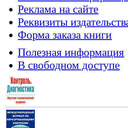
Реклама на сайте
Реквизиты издательств
Форма заказа книги
Полезная информация
В свободном доступе