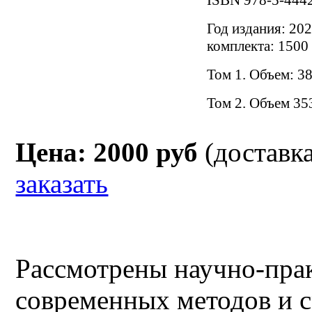
ISBN 978-5-444
Год издания: 202
комплекта: 1500 
Том 1. Объем: 3
Том 2. Объем 35
Цена: 2000 руб
(доставк
заказать
Рассмотрены научно-пра
современных методов и 