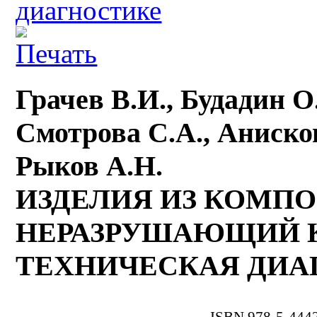
диагностике
Грачев В.И., Будадин О
Смотрова С.А., Анисков
Рыков А.Н.
ИЗДЕЛИЯ ИЗ КОМП
НЕРАЗРУШАЮЩИЙ К
ТЕХНИЧЕСКАЯ ДИА