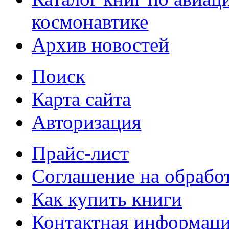
космонавтике
Архив новостей
Поиск
Карта сайта
Авторизация
Прайс-лист
Соглашение на обрабо
Как купить книги
Контактная информац