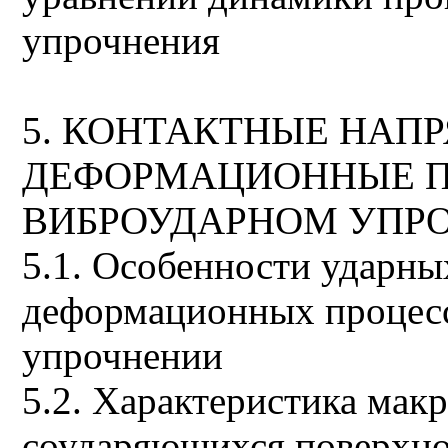
упрочнения
5. КОНТАКТНЫЕ НАП
ДЕФОРМАЦИОННЫЕ П
ВИБРОУДАРНОМ УПР
5.1. Особенности ударны
деформационных процес
упрочнении
5.2. Характеристика мак
соударяющихся поверхно