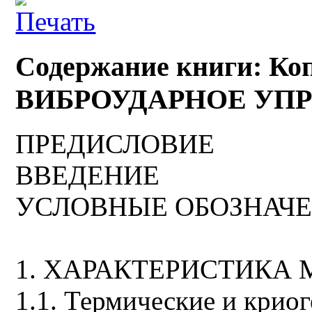
Содержание книги: Ко
ВИБРОУДАРНОЕ УП
ПРЕДИСЛОВИЕ
ВВЕДЕНИЕ
УСЛОВНЫЕ ОБОЗНАЧ
1. ХАРАКТЕРИСТИКА
1.1. Термические и крио