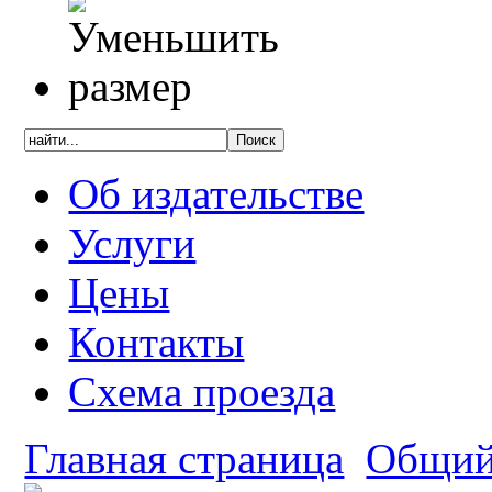
Об издательстве
Услуги
Цены
Контакты
Схема проезда
Главная страница
Общий