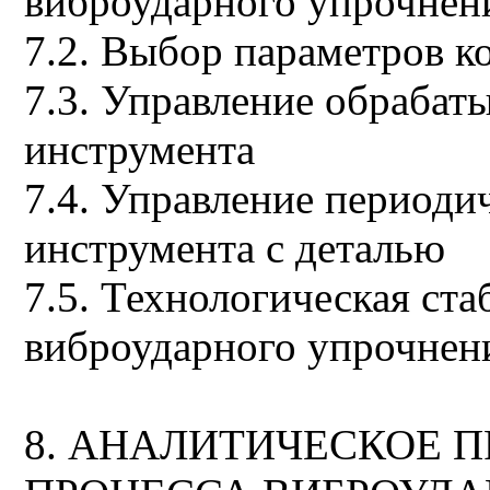
виброударного упрочнен
7.2. Выбор параметров к
7.3. Управление обраба
инструмента
7.4. Управление период
инструмента с деталью
7.5. Технологическая ст
виброударного упрочнен
8. АНАЛИТИЧЕСКОЕ 