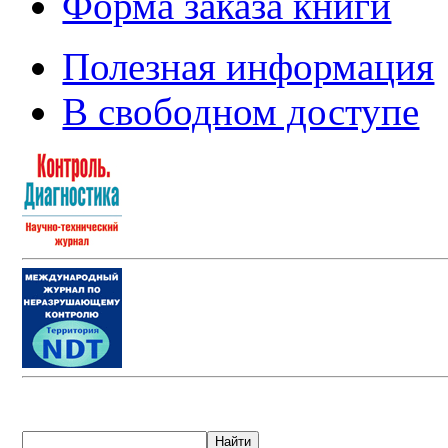
Форма заказа книги
Полезная информация
В свободном доступе