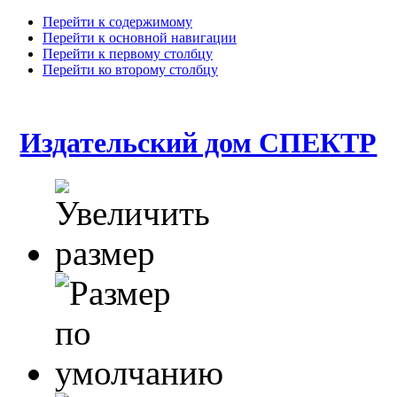
Перейти к содержимому
Перейти к основной навигации
Перейти к первому столбцу
Перейти ко второму столбцу
Издательский дом СПЕКТР