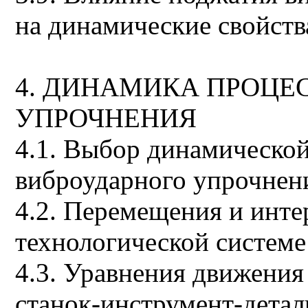
на динамические свойств
4. ДИНАМИКА ПРОЦЕ
УПРОЧНЕНИЯ
4.1. Выбор динамическо
виброударного упрочнен
4.2. Перемещения и инте
технологической системе
4.3. Уравнения движения
станок-инструмент-детал