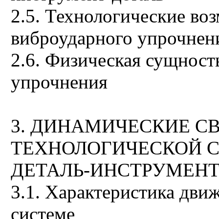
2.5. Технологические во
виброударного упрочнен
2.6. Физическая сущност
упрочнения
3. ДИНАМИЧЕСКИЕ С
ТЕХНОЛОГИЧЕСКОЙ 
ДЕТАЛЬ-ИНСТРУМЕН
3.1. Характеристика дви
системе