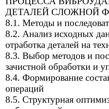
ПРОЦЕССА ВИБРОУДА
ДЕТАЛЕЙ СЛОЖНОЙ 
8.1. Методы и последова
8.2. Анализ исходных да
отработка деталей на те
8.3. Выбор методов и по
зачистной обработки и у
8.4. Формирование соста
операций
8.5. Структурная оптими