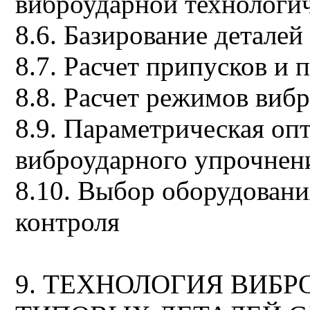
виброударной технологи
8.6. Базирование деталей
8.7. Расчет припусков и
8.8. Расчет режимов виб
8.9. Параметрическая оп
виброударного упрочнен
8.10. Выбор оборудовани
контроля
9. ТЕХНОЛОГИЯ ВИБ