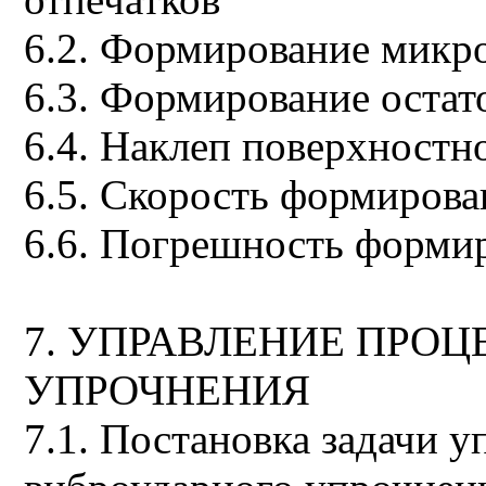
6.2. Формирование микр
6.3. Формирование оста
6.4. Наклеп поверхностн
6.5. Скорость формирова
6.6. Погрешность форми
7. УПРАВЛЕНИЕ ПРО
УПРОЧНЕНИЯ
7.1. Постановка задачи 