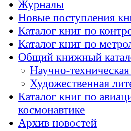
Журналы
Новые поступления кн
Каталог книг по контр
Каталог книг по метро
Общий книжный катал
Научно-техническая 
Художественная лит
Каталог книг по авиац
космонавтике
Архив новостей