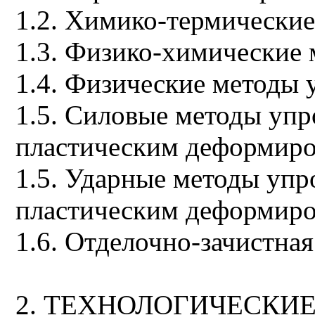
1.2. Химико-термически
1.3. Физико-химические
1.4. Физические методы
1.5. Силовые методы упр
пластическим деформир
1.5. Ударные методы упр
пластическим деформир
1.6. Отделочно-зачистная
2. ТЕХНОЛОГИЧЕСКИ