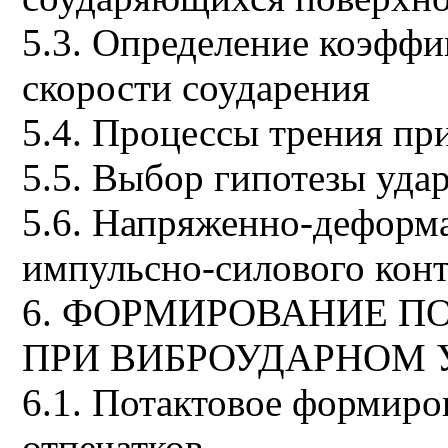
5.3. Определение коэффи
скорости соударения
5.4. Процессы трения пр
5.5. Выбор гипотезы уда
5.6. Напряженно-деформ
импульсно-силового конт
6. ФОРМИРОВАНИЕ П
ПРИ ВИБРОУДАРНОМ
6.1. Потактовое формиро
отпечатков