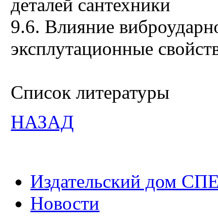
деталей сантехники
9.6. Влияние виброударн
эксплутационные свойств
Список литературы
НАЗАД
Издательский дом СП
Новости