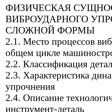
ФИЗИЧЕСКАЯ СУЩНО
ВИБРОУДАРНОГО УПР
СЛОЖНОЙ ФОРМЫ
2.1. Место процессов ви
общем цикле машиностро
2.2. Классификация дет
2.3. Характеристика дин
упрочнения
2.4. Описание технологи
инструмент-деталь