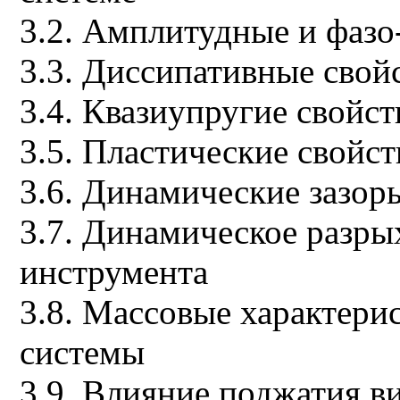
3.2. Амплитудные и фазо
3.3. Диссипативные свой
3.4. Квазиупругие свойс
3.5. Пластические свойс
3.6. Динамические зазор
3.7. Динамическое разры
инструмента
3.8. Массовые характери
системы
3.9. Влияние поджатия 