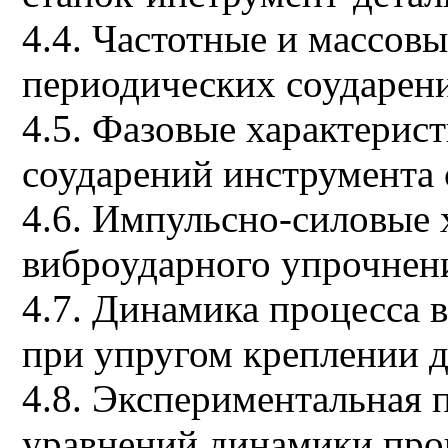
4.4. Частотные и массов
периодических соударени
4.5. Фазовые характерис
соударений инструмента 
4.6. Импульсно-силовые 
виброударного упрочнен
4.7. Динамика процесса 
при упругом креплении д
4.8. Экспериментальная 
уравнений динамики про