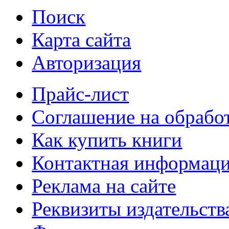
Поиск
Карта сайта
Авторизация
Прайс-лист
Соглашение на обрабо
Как купить книги
Контактная информац
Реклама на сайте
Реквизиты издательств