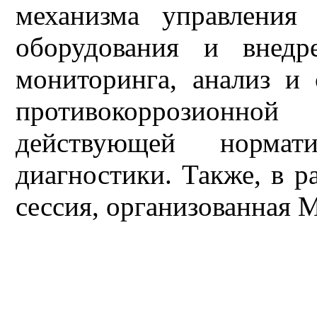
механизма управления
оборудования и внедр
мониторинга, анализ и 
противокоррозионной 
действующей норма
диагностики. Также, в р
сессия, организованная 