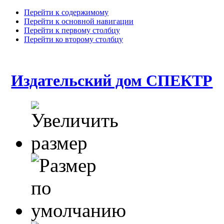
Перейти к содержимому
Перейти к основной навигации
Перейти к первому столбцу
Перейти ко второму столбцу
Издательский дом СПЕКТР