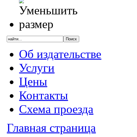
Об издательстве
Услуги
Цены
Контакты
Схема проезда
Главная страница