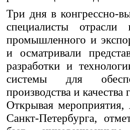
Три дня в конгрессно-в
специалисты отрасли 
промышленного и экспор
и осматривали предста
разработки и технологи
системы для обесп
производства и качества 
Открывая мероприятия, 
Санкт-Петербурга, отме