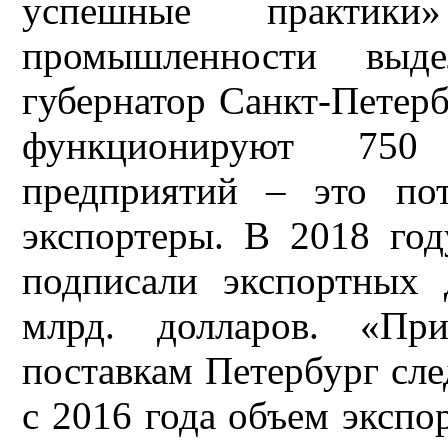
успешные практики
промышленности выд
губернатор Санкт-Петерб
функционируют 750
предприятий – это по
экспортеры. В 2018 год
подписали экспортных 
млрд. долларов. «Пр
поставкам Петербург сл
с 2016 года объем экспо