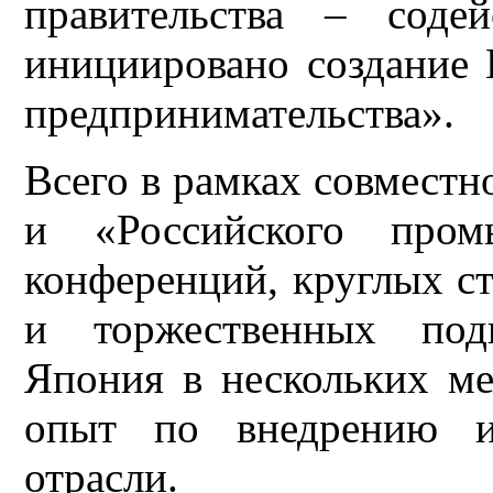
правительства – соде
инициировано создание 
предпринимательства».
Всего в рамках совмес
и «Российского пром
конференций, круглых с
и торжественных подп
Япония в нескольких ме
опыт по внедрению и
отрасли.