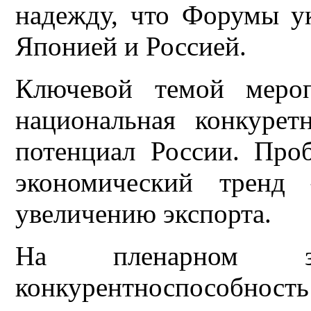
надежду, что Форумы у
Японией и Россией.
Ключевой темой мероп
национальная конкурет
потенциал России. Про
экономический тренд
увеличению экспорта.
На пленарном зас
конкурентноспособность: