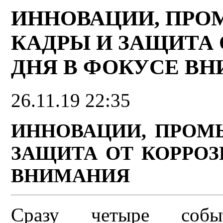
ИННОВАЦИИ, ПР
КАДРЫ И ЗАЩИТА 
ДНЯ В ФОКУСЕ В
26.11.19 22:35
ИННОВАЦИИ, ПРОМ
ЗАЩИТА ОТ КОРРОЗ
ВНИМАНИЯ
Сразу четыре событ