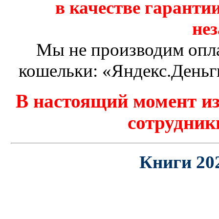
в качестве гарантии
не
Мы не производим опла
кошельки: «Яндекс.Деньг
В настоящий момент и
сотрудник
Книги 202