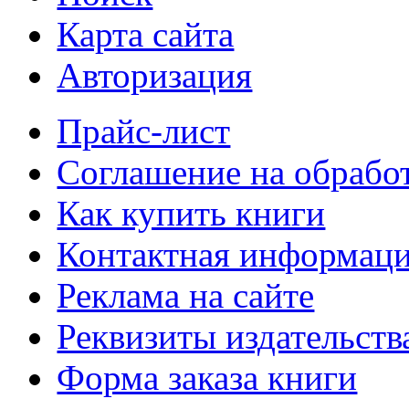
Карта сайта
Авторизация
Прайс-лист
Соглашение на обрабо
Как купить книги
Контактная информац
Реклама на сайте
Реквизиты издательств
Форма заказа книги