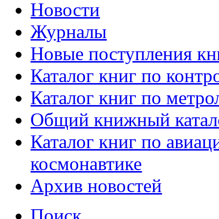
Новости
Журналы
Новые поступления кн
Каталог книг по контр
Каталог книг по метро
Общий книжный катал
Каталог книг по авиац
космонавтике
Архив новостей
Поиск