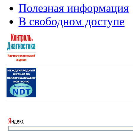
Полезная информация
В свободном доступе