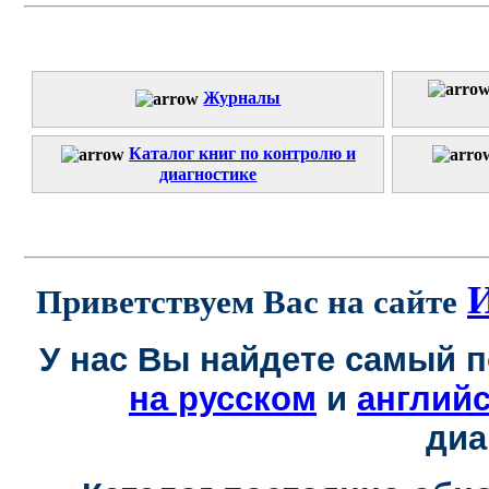
Журналы
Каталог книг по контролю и
диагностике
И
Приветствуем Вас на сайте
У нас Вы найдете самый 
на русском
и
англий
диа