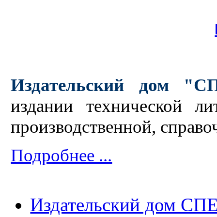
Издательский дом "С
издании технической ли
производственной, справо
Подробнее ...
Издательский дом СП