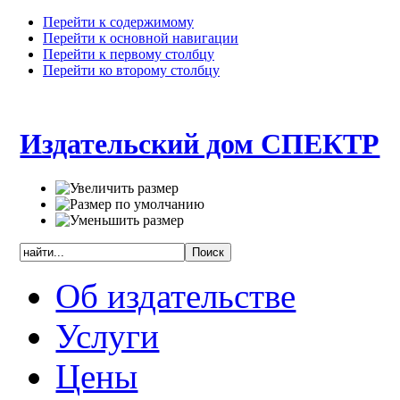
Перейти к содержимому
Перейти к основной навигации
Перейти к первому столбцу
Перейти ко второму столбцу
Издательский дом СПЕКТР
Об издательстве
Услуги
Цены