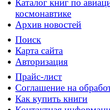
Каталог книг по авиац
космонавтике
Архив новостей
Поиск
Карта сайта
Авторизация
Прайс-лист
Соглашение на обрабо
Как купить книги
Контактная информац