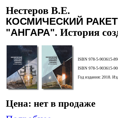
Нестеров В.Е.
КОСМИЧЕСКИЙ РАКЕ
"АНГАРА"
. История соз
ISBN 978-5-903615-89
ISBN 978-5-903615-90
Год издания: 2018. Изд
Цена: нет в продаже