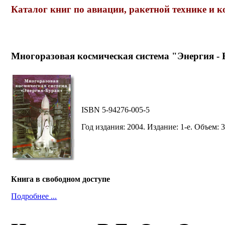
Каталог книг по авиации, ракетной технике и 
Многоразовая космическая система "Энергия -
ISBN 5-94276-005-5
Год издания: 2004. Издание: 1-е. Объем: 
Книга в свободном доступе
Подробнее ...