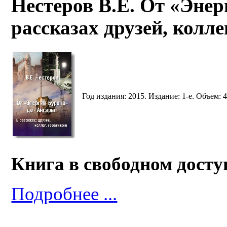
Нестеров В.Е. От «Эне
рассказах друзей, колле
Год издания: 2015. Издание: 1-е. Объем: 4
Книга в свободном досту
Подробнее ...