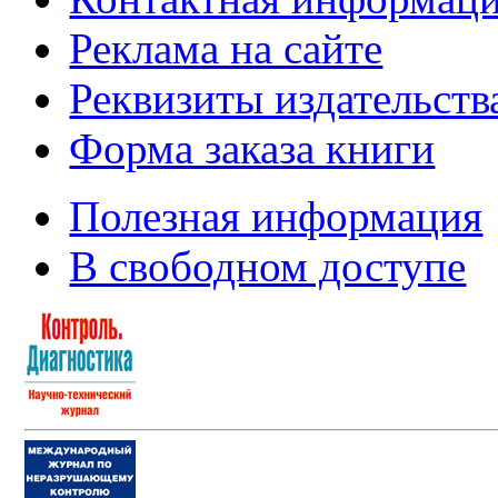
Реклама на сайте
Реквизиты издательств
Форма заказа книги
Полезная информация
В свободном доступе