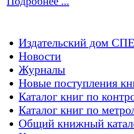
Подробнее ...
Издательский дом СП
Новости
Журналы
Новые поступления кн
Каталог книг по контр
Каталог книг по метро
Общий книжный катал