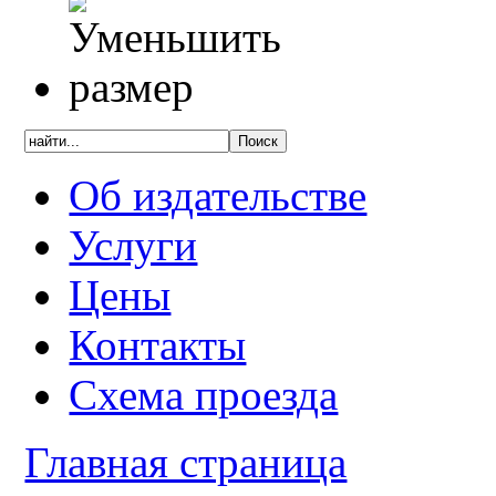
Об издательстве
Услуги
Цены
Контакты
Схема проезда
Главная страница