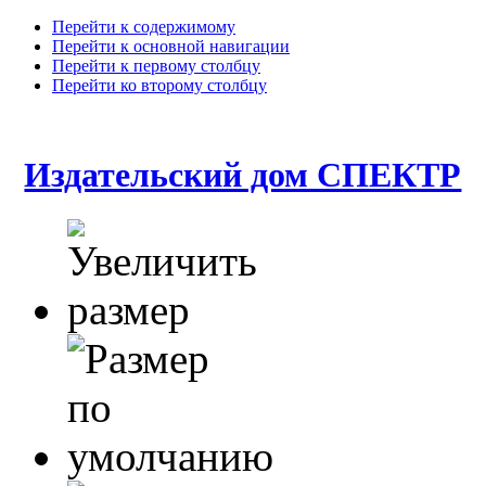
Перейти к содержимому
Перейти к основной навигации
Перейти к первому столбцу
Перейти ко второму столбцу
Издательский дом СПЕКТР