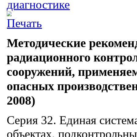
диагностике
Методические рекомен
радиационного контрол
сооружений, применяе
опасных производстве
2008)
Серия 32. Единая систем
объектах, подконтрольны