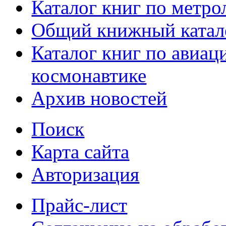
Каталог книг по метро
Общий книжный катал
Каталог книг по авиац
космонавтике
Архив новостей
Поиск
Карта сайта
Авторизация
Прайс-лист