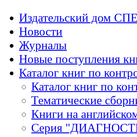
Издательский дом СП
Новости
Журналы
Новые поступления кн
Каталог книг по контр
Каталог книг по кон
Тематические сборн
Книги на английско
Серия "ДИАГНОС