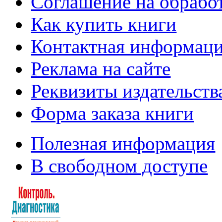
Соглашение на обрабо
Как купить книги
Контактная информац
Реклама на сайте
Реквизиты издательств
Форма заказа книги
Полезная информация
В свободном доступе