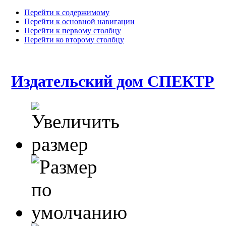
Перейти к содержимому
Перейти к основной навигации
Перейти к первому столбцу
Перейти ко второму столбцу
Издательский дом СПЕКТР