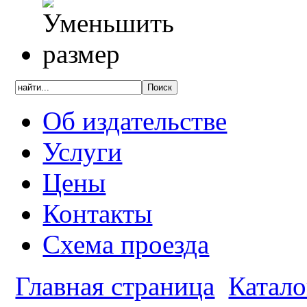
Об издательстве
Услуги
Цены
Контакты
Схема проезда
Главная страница
Катало