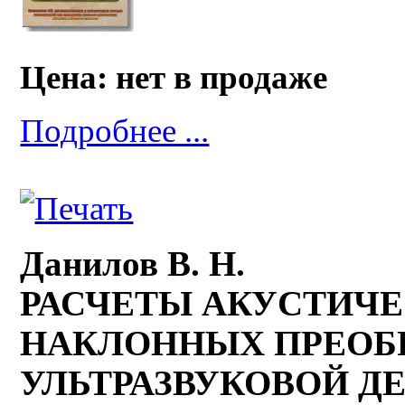
Цена: нет в продаже
Подробнее ...
Данилов В. Н.
РАСЧЕТЫ АКУСТИЧЕ
НАКЛОННЫХ ПРЕОБР
УЛЬТРАЗВУКОВОЙ 