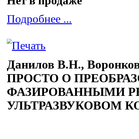
Нет в продаже
Подробнее ...
Данилов В.Н., Воронков
ПРОСТО О ПРЕОБРАЗ
ФАЗИРОВАННЫМИ Р
УЛЬТРАЗВУКОВОМ К