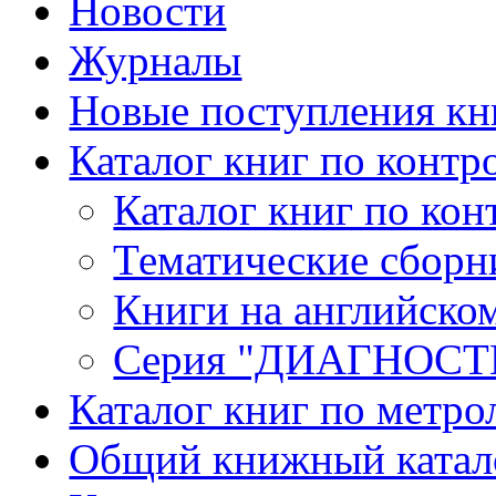
Новости
Журналы
Новые поступления кн
Каталог книг по контр
Каталог книг по кон
Тематические сборн
Книги на английско
Серия "ДИАГНОС
Каталог книг по метро
Общий книжный катал