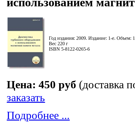
использованием магнит
Год издания: 2009. Издание: 1-е. Объем: 1
Вес 220 г
ISBN 5-8122-0265-6
Цена: 450 руб
(доставка п
заказать
Подробнее ...