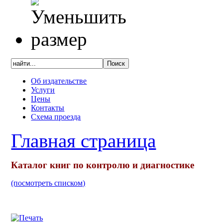
Об издательстве
Услуги
Цены
Контакты
Схема проезда
Главная страница
Каталог книг по контролю и диагностике
(посмотреть списком)