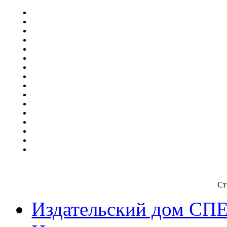
Ст
Издательский дом СП