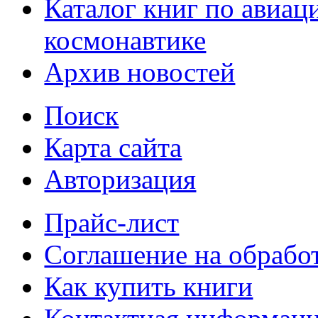
Каталог книг по авиац
космонавтике
Архив новостей
Поиск
Карта сайта
Авторизация
Прайс-лист
Соглашение на обрабо
Как купить книги