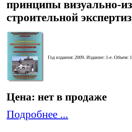
принципы визуально-из
строительной экспертиз
Год издания: 2009. Издание: 1-е. Объем: 1
Цена: нет в продаже
Подробнее ...