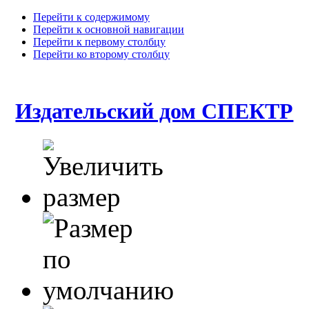
Перейти к содержимому
Перейти к основной навигации
Перейти к первому столбцу
Перейти ко второму столбцу
Издательский дом СПЕКТР