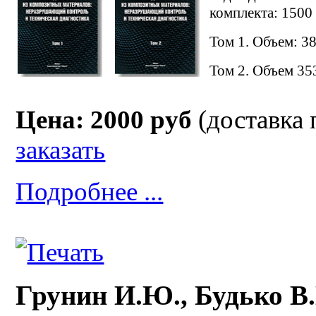
комплекта: 1500 
Том 1. Объем: 3
Том 2. Объем 35
Цена: 2000 руб
(доставка 
заказать
Подробнее ...
Грунин И.Ю., Будько В