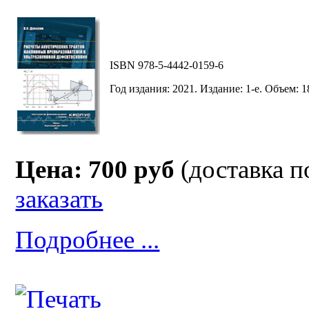
ISBN 978-5-4442-0159-6
Год издания: 2021. Издание: 1-е. Объем: 18
Цена: 700 руб
(доставка п
заказать
Подробнее ...