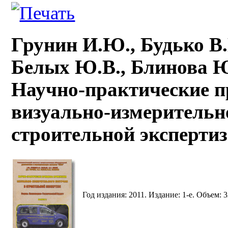
Грунин И.Ю., Будько В.
Белых Ю.В., Блинова 
Научно-практические 
визуально-измерительн
строительной экспертиз
Год издания: 2011. Издание: 1-е. Объем: 3