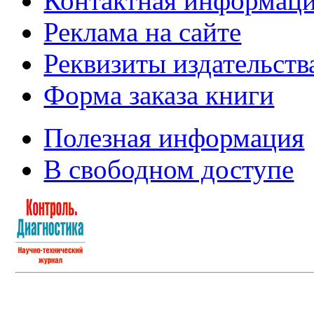
Контактная информац
Реклама на сайте
Реквизиты издательств
Форма заказа книги
Полезная информация
В свободном доступе