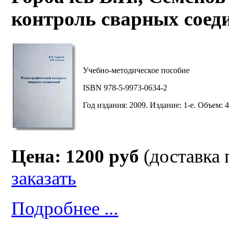
контроль сварных соед
Учебно-методическое пособие
ISBN 978-5-9973-0634-2
Год издания: 2009. Издание: 1-е. Объем: 4
Цена: 1200 руб
(доставка 
заказать
Подробнее ...