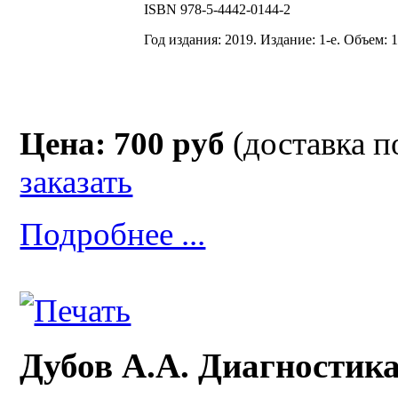
ISВN 978-5-4442-0144-2
Год издания: 2019. Издание: 1-е. Объем: 1
Цена: 700 руб
(доставка п
заказать
Подробнее ...
Дубов А.А. Диагностика